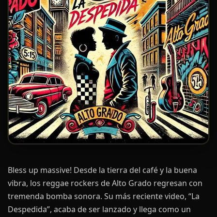
Bless up massive! Desde la tierra del café y la buena
vibra, los reggae rockers de Alto Grado regresan con
tremenda bomba sonora. Su más reciente video, “La
Despedida”, acaba de ser lanzado y llega como un