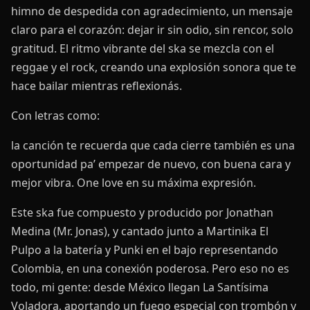
himno de despedida con agradecimiento, un mensaje
claro para el corazón: dejar ir sin odio, sin rencor, solo
gratitud. El ritmo vibrante del ska se mezcla con el
reggae y el rock, creando una explosión sonora que te
hace bailar mientras reflexionás.
Con letras como:
la canción te recuerda que cada cierre también es una
oportunidad pa’ empezar de nuevo, con buena cara y
mejor vibra. One love en su máxima expresión.
Este ska fue compuesto y producido por Jonathan
Medina (Mr. Jonas), y cantado junto a Martinika El
Pulpo a la batería y Punki en el bajo representando
Colombia, en una conexión poderosa. Pero eso no es
todo, mi gente: desde México llegan La Santísima
Voladora, aportando un fuego especial con trombón y