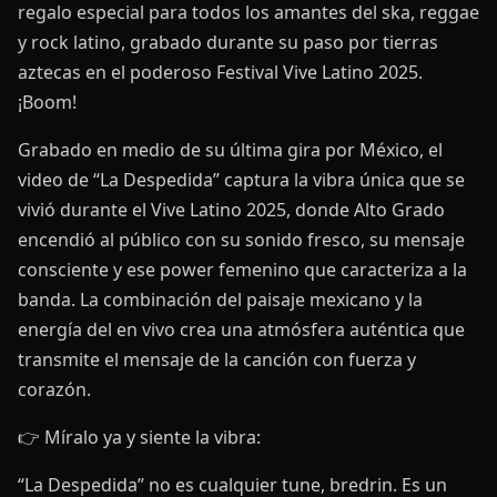
regalo especial para todos los amantes del ska, reggae
y rock latino, grabado durante su paso por tierras
aztecas en el poderoso Festival Vive Latino 2025.
¡Boom!
Grabado en medio de su última gira por México, el
video de “La Despedida” captura la vibra única que se
vivió durante el Vive Latino 2025, donde Alto Grado
encendió al público con su sonido fresco, su mensaje
consciente y ese power femenino que caracteriza a la
banda. La combinación del paisaje mexicano y la
energía del en vivo crea una atmósfera auténtica que
transmite el mensaje de la canción con fuerza y
corazón.
👉 Míralo ya y siente la vibra:
“La Despedida” no es cualquier tune, bredrin. Es un