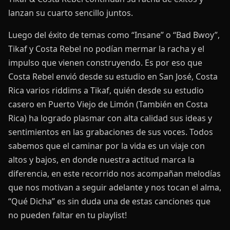
lanzan su cuarto sencillo juntos.
Luego del éxito de temas como “Insane” o “Bad Bwoy”,
Tikaf y Costa Rebel no podían mermar la racha y el
impulso que vienen construyendo. Es por eso que
Costa Rebel envió desde su estudio en San José, Costa
Rica varios riddims a Tikaf, quién desde su estudio
casero en Puerto Viejo de Limón (También en Costa
Rica) ha logrado plasmar con alta calidad sus ideas y
sentimientos en las grabaciones de sus voces. Todos
sabemos que el caminar por la vida es un viaje con
altos y bajos, en donde nuestra actitud marca la
diferencia, en este recorrido nos acompañan melodías
que nos motivan a seguir adelante y nos tocan el alma,
“Qué Dicha” es sin duda una de estas canciones que
no pueden faltar en tu playlist!