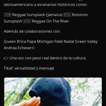
latinoamericano a escenarios históricos como:
🇯🇲 Reggae Sunsplash (Jamaica) 🇪🇸 Rototom
Sunsplash 🇺🇸 Reggae On The River
Además de colaboraciones con:
Queen Ifrica Papa Michigan Fidel Nadal Green Valley
Andrea Echeverri
👉 Una voz con peso real dentro de la cultura.
Tikaf: versatilidad y mensaje