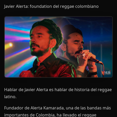
Javier Alerta: foundation del reggae colombiano
Hablar de Javier Alerta es hablar de historia del reggae
latino.
Fundador de Alerta Kamarada, una de las bandas más
importantes de Colombia, ha llevado el reggae