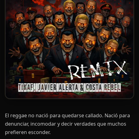
El reggae no nació para quedarse callado. Nació para
denunciar, incomodar y decir verdades que muchos
prefieren esconder.