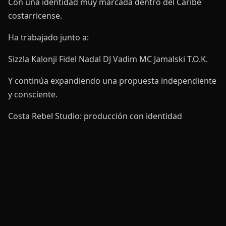
Con una identidad muy marcada dentro del Caribe
costarricense.
Ha trabajado junto a:
Sizzla Kalonji Fidel Nadal DJ Vadim MC Jamalski T.O.K.
Y continúa expandiendo una propuesta independiente
y consciente.
Costa Rebel Studio: producción con identidad