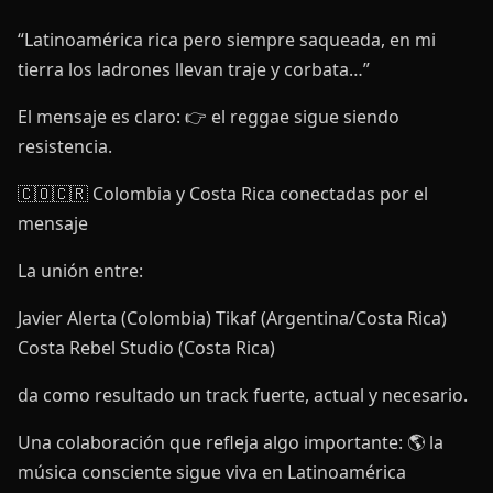
“Latinoamérica rica pero siempre saqueada, en mi
tierra los ladrones llevan traje y corbata…”
El mensaje es claro: 👉 el reggae sigue siendo
resistencia.
🇨🇴🇨🇷 Colombia y Costa Rica conectadas por el
mensaje
La unión entre:
Javier Alerta (Colombia) Tikaf (Argentina/Costa Rica)
Costa Rebel Studio (Costa Rica)
da como resultado un track fuerte, actual y necesario.
Una colaboración que refleja algo importante: 🌎 la
música consciente sigue viva en Latinoamérica