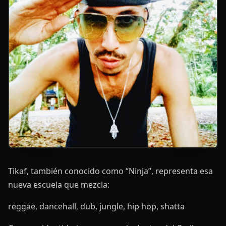
Tikaf, también conocido como “Ninja”, representa esa
nueva escuela que mezcla:
reggae, dancehall, dub, jungle, hip hop, shatta