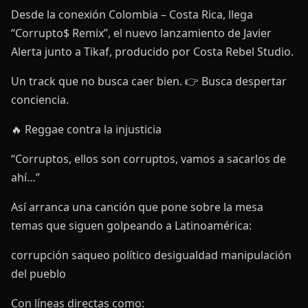
Desde la conexión Colombia – Costa Rica, llega
“Corrupto$ Remix”, el nuevo lanzamiento de Javier
Alerta junto a Tikaf, producido por Costa Rebel Studio.
Un track que no busca caer bien. 👉 Busca despertar
conciencia.
🔥 Reggae contra la injusticia
“Corruptos, ellos son corruptos, vamos a sacarlos de
ahí…”
Así arranca una canción que pone sobre la mesa
temas que siguen golpeando a Latinoamérica:
corrupción saqueo político desigualdad manipulación
del pueblo
Con líneas directas como: