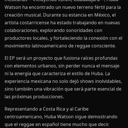
Watson ha encontrado un nuevo terreno fértil para la
creación musical. Durante su estancia en México, el
artista costarricense ha estado trabajando en nuevas
colaboraciones, explorando sonoridades con
productores locales, y fortaleciendo la conexión con el
movimiento latinoamericano de reggae consciente.
El EP será un proyecto que fusiona raíces profundas
con elementos urbanos, sin perder nunca el mensaje
ni la energía que caracteriza el estilo de Huba. La
experiencia mexicana no solo dejó shows inolvidables,
sino también una vibración que será parte esencial de
las próximas producciones.
Representando a Costa Rica y al Caribe
centroamericano, Huba Watson sigue demostrando
que el reggae en español tiene mucho que decir.