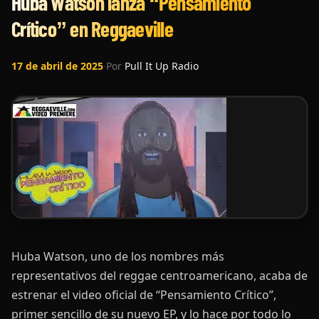
Huba Watson lanza “Pensamiento
Crítico” en Reggaeville
17 de abril de 2025
·
Por
Pull It Up Radio
Huba Watson, uno de los nombres más
representativos del reggae centroamericano, acaba de
estrenar el video oficial de “Pensamiento Crítico”,
primer sencillo de su nuevo EP, y lo hace por todo lo