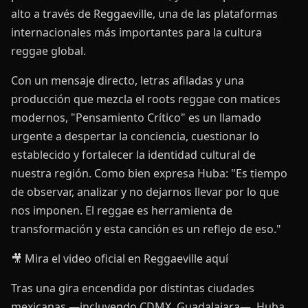
alto a través de Reggaeville, una de las plataformas
internacionales más importantes para la cultura
reggae global.
Con un mensaje directo, letras afiladas y una
producción que mezcla el roots reggae con matices
modernos, "Pensamiento Crítico" es un llamado
urgente a despertar la conciencia, cuestionar lo
establecido y fortalecer la identidad cultural de
nuestra región. Como bien expresa Huba: "Es tiempo
de observar, analizar y no dejarnos llevar por lo que
nos imponen. El reggae es herramienta de
transformación y esta canción es un reflejo de eso."
🎥 Mira el video oficial en Reggaeville aquí
Tras una gira encendida por distintas ciudades
mexicanas —incluyendo CDMX, Guadalajara—, Huba