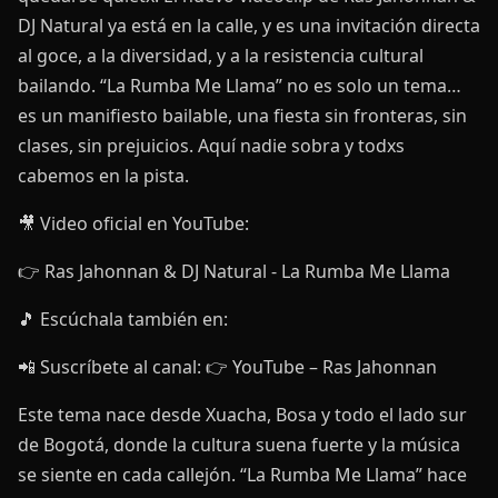
DJ Natural ya está en la calle, y es una invitación directa
al goce, a la diversidad, y a la resistencia cultural
bailando. “La Rumba Me Llama” no es solo un tema…
es un manifiesto bailable, una fiesta sin fronteras, sin
clases, sin prejuicios. Aquí nadie sobra y todxs
cabemos en la pista.
🎥 Video oficial en YouTube:
👉 Ras Jahonnan & DJ Natural - La Rumba Me Llama
🎵 Escúchala también en:
📲 Suscríbete al canal: 👉 YouTube – Ras Jahonnan
Este tema nace desde Xuacha, Bosa y todo el lado sur
de Bogotá, donde la cultura suena fuerte y la música
se siente en cada callejón. “La Rumba Me Llama” hace