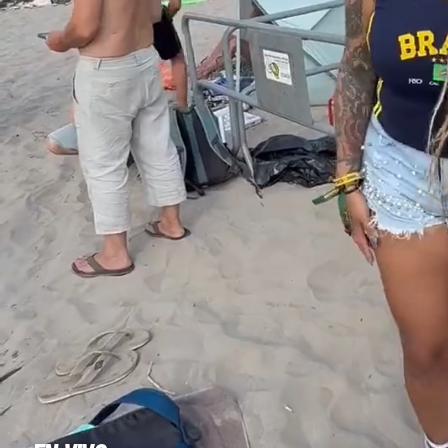
MÚSICA
EVENTOS