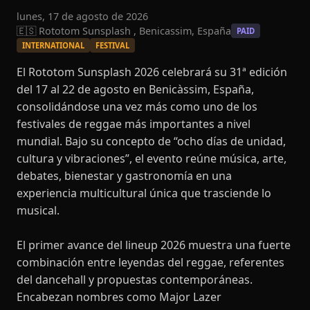
lunes, 17 de agosto de 2026
🇪🇸 Rototom Sunsplash , Benicassim, España
PAID
INTERNATIONAL
FESTIVAL
El Rototom Sunsplash 2026 celebrará su 31ª edición
del 17 al 22 de agosto en Benicàssim, España,
consolidándose una vez más como uno de los
festivales de reggae más importantes a nivel
mundial. Bajo su concepto de “ocho días de unidad,
cultura y vibraciones”, el evento reúne música, arte,
debates, bienestar y gastronomía en una
experiencia multicultural única que trasciende lo
musical.
El primer avance del lineup 2026 muestra una fuerte
combinación entre leyendas del reggae, referentes
del dancehall y propuestas contemporáneas.
Encabezan nombres como Major Lazer