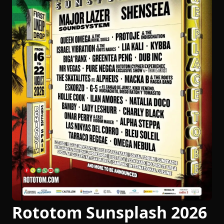
Rototom Sunsplash 2026