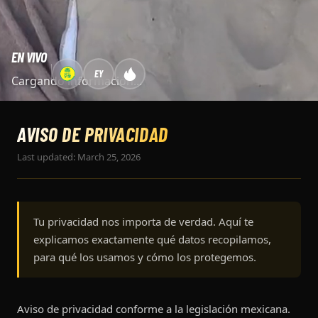
EN VIVO
EY
Cargando información...
AVISO DE PRIVACIDAD
Last updated: March 25, 2026
Tu privacidad nos importa de verdad. Aquí te
explicamos exactamente qué datos recopilamos,
para qué los usamos y cómo los protegemos.
Aviso de privacidad conforme a la legislación mexicana.