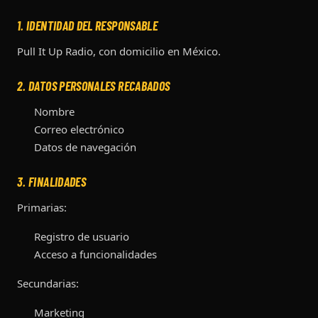
1. IDENTIDAD DEL RESPONSABLE
Pull It Up Radio, con domicilio en México.
2. DATOS PERSONALES RECABADOS
Nombre
Correo electrónico
Datos de navegación
3. FINALIDADES
Primarias:
Registro de usuario
Acceso a funcionalidades
Secundarias:
Marketing