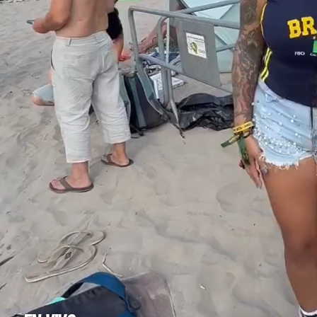
MÚSICA
EVENTOS