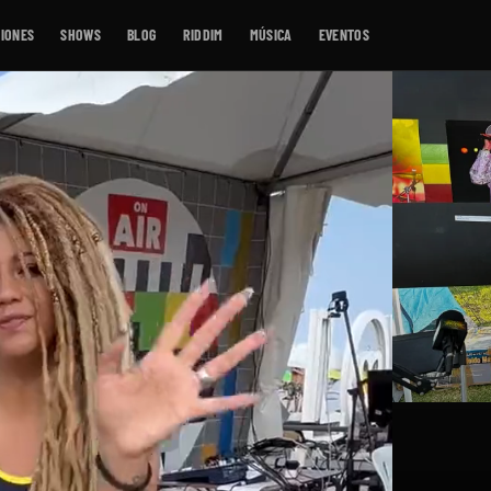
IONES
SHOWS
BLOG
RIDDIM
MÚSICA
EVENTOS